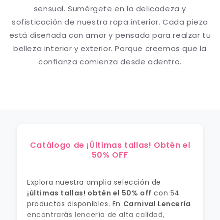
sensual. Sumérgete en la delicadeza y
sofisticación de nuestra ropa interior. Cada pieza
está diseñada con amor y pensada para realzar tu
belleza interior y exterior. Porque creemos que la
confianza comienza desde adentro.
Catálogo de ¡Últimas tallas! Obtén el
50% OFF
Explora nuestra amplia selección de
¡últimas tallas! obtén el 50% off
con 54
productos disponibles. En
Carnival Lencería
encontrarás lencería de alta calidad,