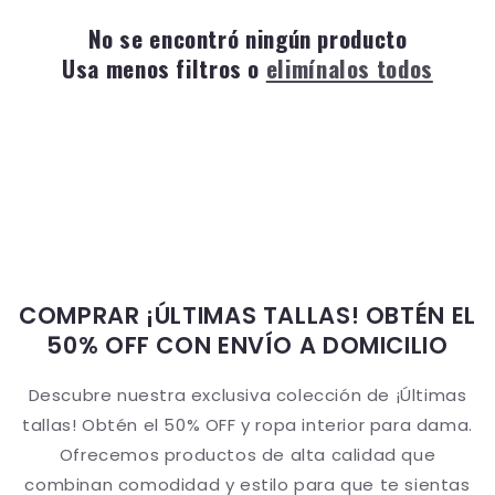
No se encontró ningún producto
Usa menos filtros o
elimínalos todos
COMPRAR ¡ÚLTIMAS TALLAS! OBTÉN EL
50% OFF CON ENVÍO A DOMICILIO
Descubre nuestra exclusiva colección de ¡Últimas
tallas! Obtén el 50% OFF y ropa interior para dama.
Ofrecemos productos de alta calidad que
combinan comodidad y estilo para que te sientas