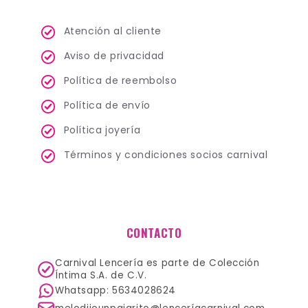
Atención al cliente
Aviso de privacidad
Política de reembolso
Política de envío
Política joyería
Términos y condiciones socios carnival
CONTACTO
Carnival Lencería es parte de Colección
Íntima S.A. de C.V.
Whatsapp: 5634028624