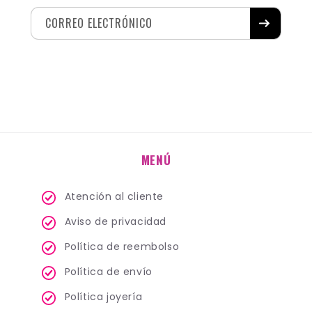
CORREO ELECTRÓNICO
MENÚ
Atención al cliente
Aviso de privacidad
Política de reembolso
Política de envío
Política joyería