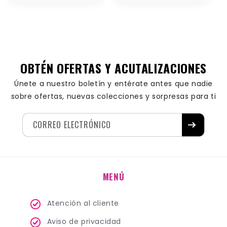
habitual
habitual
OBTÉN OFERTAS Y ACUTALIZACIONES
Únete a nuestro boletín y entérate antes que nadie
sobre ofertas, nuevas colecciones y sorpresas para ti
CORREO ELECTRÓNICO
MENÚ
Atención al cliente
Aviso de privacidad