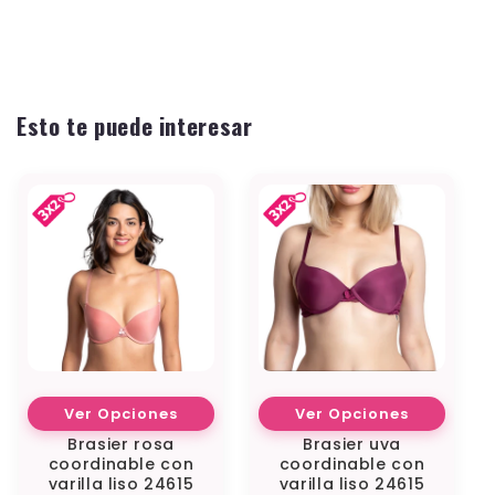
Esto te puede interesar
Ver Opciones
Ver Opciones
Brasier rosa
Brasier uva
coordinable con
coordinable con
varilla liso 24615
varilla liso 24615