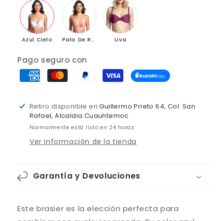
Azul Cielo
Palo De Rosa
Uva
Pago seguro con
Retiro disponible en
Guillermo Prieto 64, Col. San
Rafael, Alcaldia Cuauhtemoc
Normalmente está listo en 24 horas
Ver información de la tienda
Garantía y Devoluciones
Este brasier es la elección perfecta para