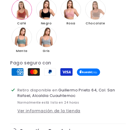
Café
Negro
Rosa
Chocolate
Menta
Gris
Pago seguro con
Retiro disponible en
Guillermo Prieto 64, Col. San
Rafael, Alcaldia Cuauhtemoc
Normalmente está listo en 24 horas
Ver información de la tienda