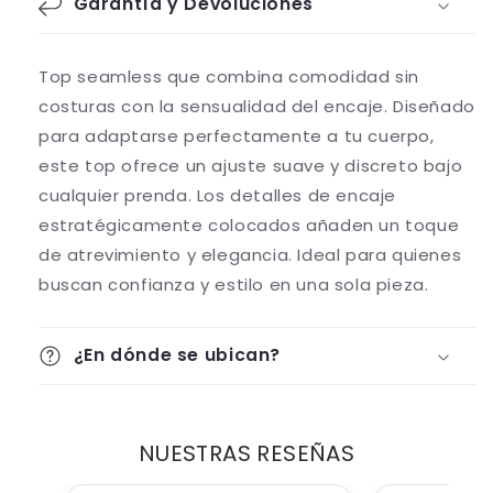
Garantía y Devoluciones
Top seamless que combina comodidad sin
costuras con la sensualidad del encaje. Diseñado
para adaptarse perfectamente a tu cuerpo,
este top ofrece un ajuste suave y discreto bajo
cualquier prenda. Los detalles de encaje
estratégicamente colocados añaden un toque
de atrevimiento y elegancia. Ideal para quienes
buscan confianza y estilo en una sola pieza.
¿En dónde se ubican?
NUESTRAS RESEÑAS