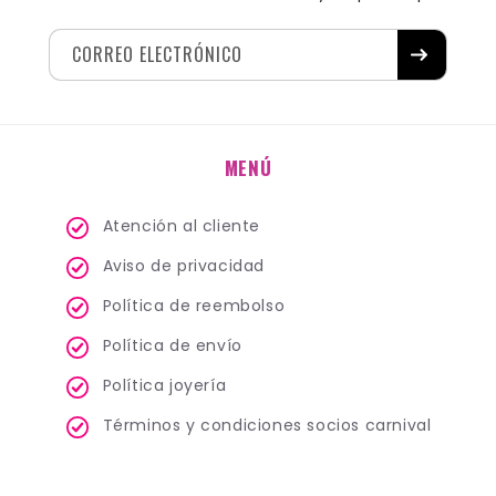
CORREO ELECTRÓNICO
MENÚ
Atención al cliente
Aviso de privacidad
Política de reembolso
Política de envío
Política joyería
Términos y condiciones socios carnival