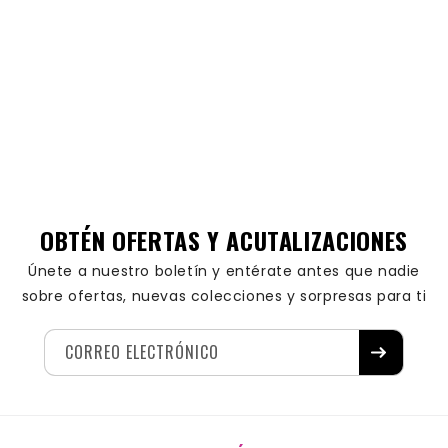
OBTÉN OFERTAS Y ACUTALIZACIONES
Únete a nuestro boletín y entérate antes que nadie
sobre ofertas, nuevas colecciones y sorpresas para ti
CORREO ELECTRÓNICO