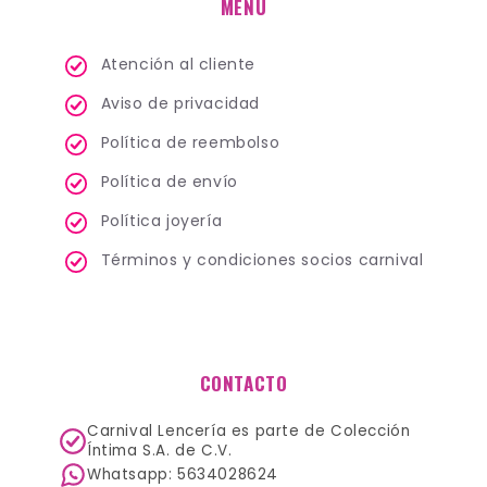
MENÚ
Atención al cliente
Aviso de privacidad
Política de reembolso
Política de envío
Política joyería
Términos y condiciones socios carnival
CONTACTO
Carnival Lencería es parte de Colección
Íntima S.A. de C.V.
Whatsapp: 5634028624