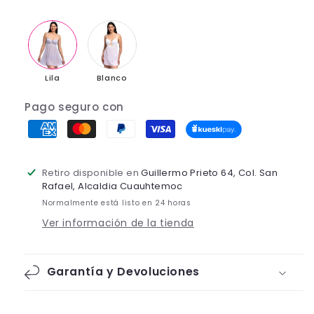
Lila
Blanco
Pago seguro con
Retiro disponible en
Guillermo Prieto 64, Col. San
Rafael, Alcaldia Cuauhtemoc
Normalmente está listo en 24 horas
Ver información de la tienda
Garantía y Devoluciones