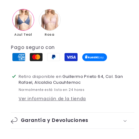
Azul Teal
Rosa
Pago seguro con
Retiro disponible en
Guillermo Prieto 64, Col. San
Rafael, Alcaldia Cuauhtemoc
Normalmente está listo en 24 horas
Ver información de la tienda
Garantía y Devoluciones