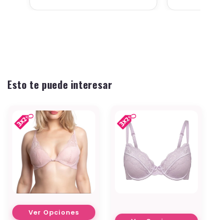
Esto te puede interesar
Ver Opciones