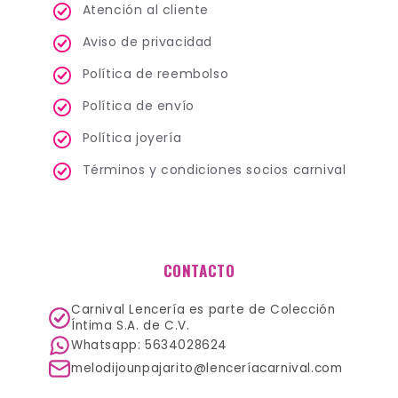
Atención al cliente
Aviso de privacidad
Política de reembolso
Política de envío
Política joyería
Términos y condiciones socios carnival
CONTACTO
Carnival Lencería es parte de Colección
Íntima S.A. de C.V.
Whatsapp: 5634028624
melodijounpajarito@lenceríacarnival.com