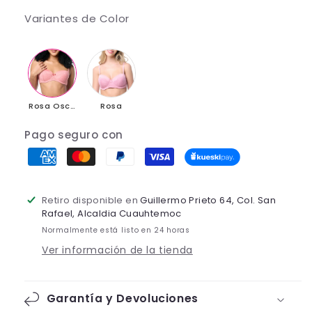
Variantes de Color
Rosa Oscuro
Rosa
Pago seguro con
Retiro disponible en
Guillermo Prieto 64, Col. San
Rafael, Alcaldia Cuauhtemoc
Normalmente está listo en 24 horas
Ver información de la tienda
Garantía y Devoluciones