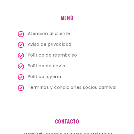
MENÚ
Atención al cliente
Aviso de privacidad
Política de reembolso
Política de envío
Política joyería
Términos y condiciones socios carnival
CONTACTO