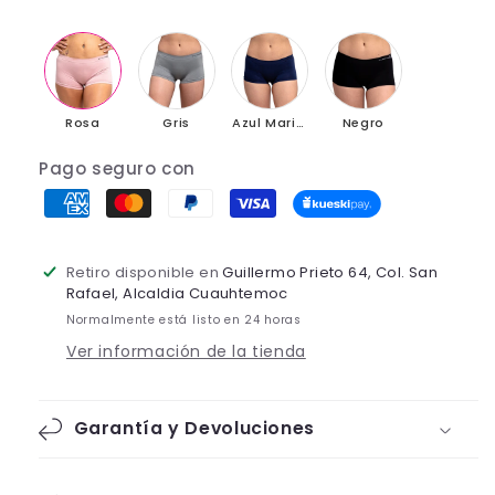
Rosa
Gris
Azul Marino
Negro
Pago seguro con
Retiro disponible en
Guillermo Prieto 64, Col. San
Rafael, Alcaldia Cuauhtemoc
Normalmente está listo en 24 horas
Ver información de la tienda
Garantía y Devoluciones