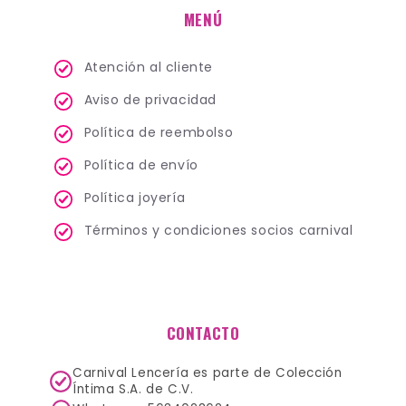
MENÚ
Atención al cliente
Aviso de privacidad
Política de reembolso
Política de envío
Política joyería
Términos y condiciones socios carnival
CONTACTO
Carnival Lencería es parte de Colección
Íntima S.A. de C.V.