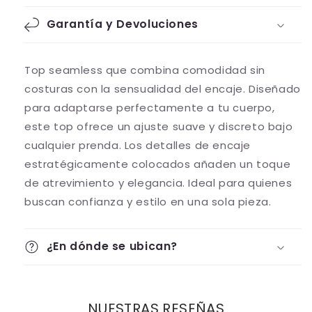
Garantía y Devoluciones
Top seamless que combina comodidad sin
costuras con la sensualidad del encaje. Diseñado
para adaptarse perfectamente a tu cuerpo,
este top ofrece un ajuste suave y discreto bajo
cualquier prenda. Los detalles de encaje
estratégicamente colocados añaden un toque
de atrevimiento y elegancia. Ideal para quienes
buscan confianza y estilo en una sola pieza.
¿En dónde se ubican?
NUESTRAS RESEÑAS