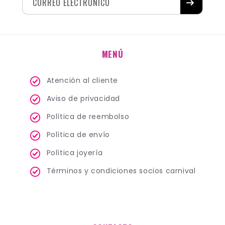
CORREO ELECTRÓNICO
MENÚ
Atención al cliente
Aviso de privacidad
Política de reembolso
Política de envío
Política joyería
Términos y condiciones socios carnival