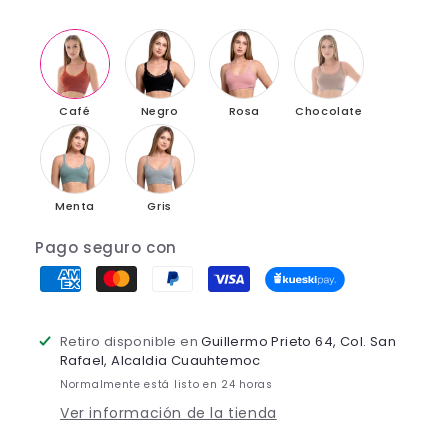
Café
Negro
Rosa
Chocolate
Menta
Gris
Pago seguro con
Retiro disponible en
Guillermo Prieto 64, Col. San
Rafael, Alcaldia Cuauhtemoc
Normalmente está listo en 24 horas
Ver información de la tienda