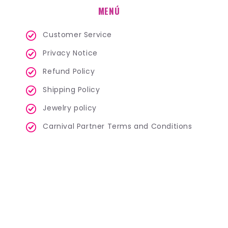
MENÚ
Customer Service
Privacy Notice
Refund Policy
Shipping Policy
Jewelry policy
Carnival Partner Terms and Conditions