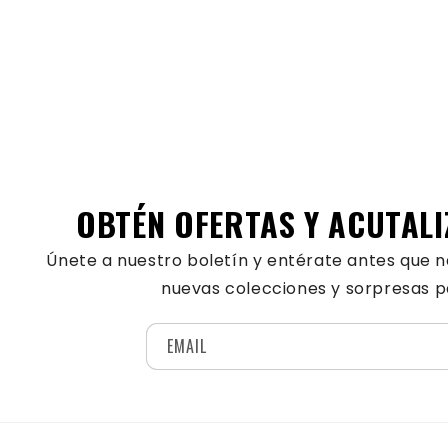
OBTÉN OFERTAS Y ACUTALI
Únete a nuestro boletín y entérate antes que n
nuevas colecciones y sorpresas pa
EMAIL