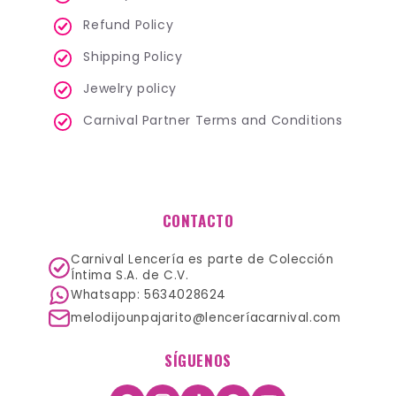
Refund Policy
Shipping Policy
Jewelry policy
Carnival Partner Terms and Conditions
CONTACTO
Carnival Lencería es parte de Colección
Íntima S.A. de C.V.
Whatsapp: 5634028624
melodijounpajarito@lenceríacarnival.com
SÍGUENOS