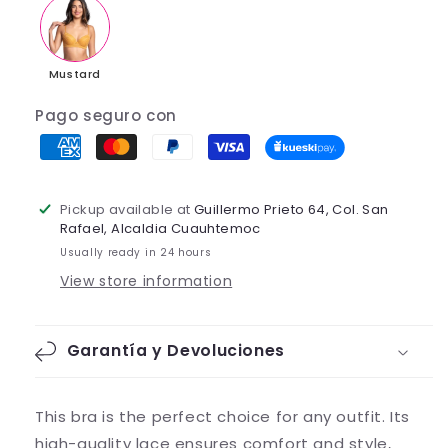
Mustard
Pago seguro con
Pickup available at
Guillermo Prieto 64, Col. San
Rafael, Alcaldia Cuauhtemoc
Usually ready in 24 hours
View store information
Garantía y Devoluciones
This bra is the perfect choice for any outfit. Its
high-quality lace ensures comfort and style,