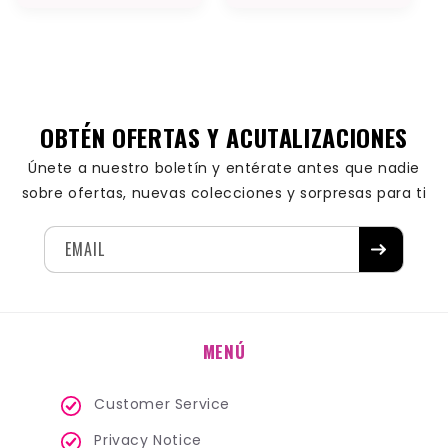
price
price
OBTÉN OFERTAS Y ACUTALIZACIONES
Únete a nuestro boletín y entérate antes que nadie
sobre ofertas, nuevas colecciones y sorpresas para ti
EMAIL
MENÚ
Customer Service
Privacy Notice