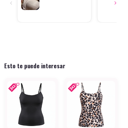
Esto te puede interesar