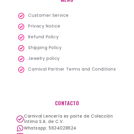
Customer Service
Privacy Notice
Refund Policy
Shipping Policy
Jewelry policy
Carnival Partner Terms and Conditions
CONTACTO
Carnival Lencería es parte de Colección
Íntima S.A. de C.V.
Whatsapp: 5634028624