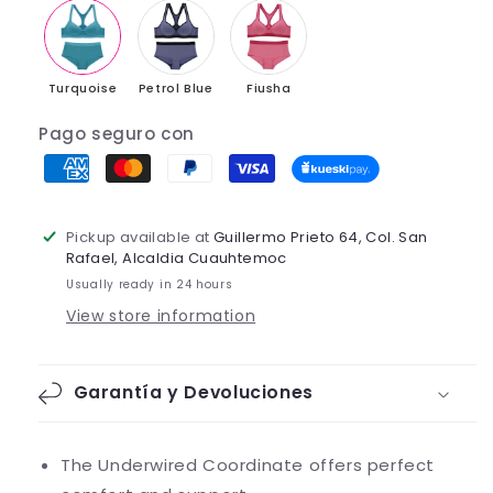
Turquoise
Petrol Blue
Fiusha
Pago seguro con
Pickup available at
Guillermo Prieto 64, Col. San
Rafael, Alcaldia Cuauhtemoc
Usually ready in 24 hours
View store information
Garantía y Devoluciones
The Underwired Coordinate offers perfect