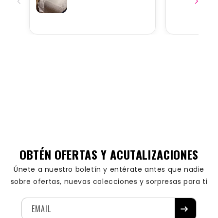
OBTÉN OFERTAS Y ACUTALIZACIONES
Únete a nuestro boletín y entérate antes que nadie
sobre ofertas, nuevas colecciones y sorpresas para ti
EMAIL