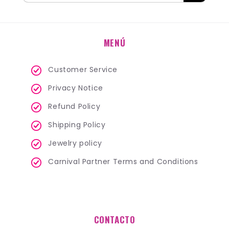
MENÚ
Customer Service
Privacy Notice
Refund Policy
Shipping Policy
Jewelry policy
Carnival Partner Terms and Conditions
CONTACTO