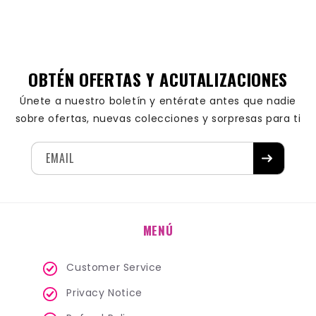
OBTÉN OFERTAS Y ACUTALIZACIONES
Únete a nuestro boletín y entérate antes que nadie
sobre ofertas, nuevas colecciones y sorpresas para ti
EMAIL
MENÚ
Customer Service
Privacy Notice