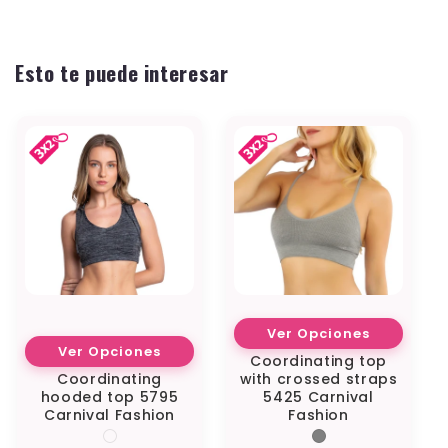
Esto te puede interesar
Ver Opciones
Ver Opciones
Coordinating top
Coordinating
with crossed straps
hooded top 5795
5425 Carnival
Carnival Fashion
Fashion