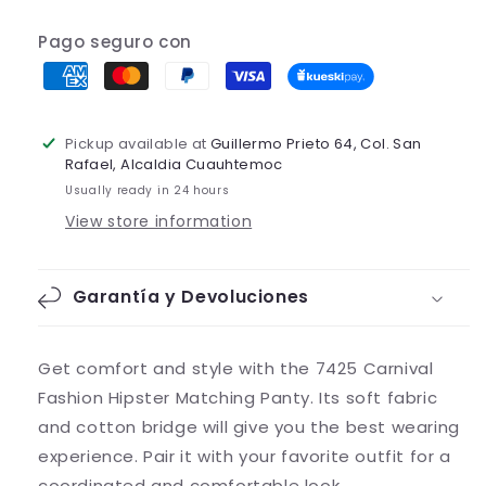
Pago seguro con
Pickup available at
Guillermo Prieto 64, Col. San
Rafael, Alcaldia Cuauhtemoc
Usually ready in 24 hours
View store information
Garantía y Devoluciones
Get comfort and style with the 7425 Carnival
Fashion Hipster Matching Panty. Its soft fabric
and cotton bridge will give you the best wearing
experience. Pair it with your favorite outfit for a
coordinated and comfortable look.